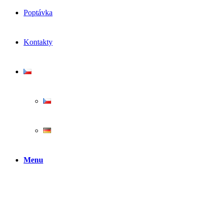
Poptávka
Kontakty
Menu