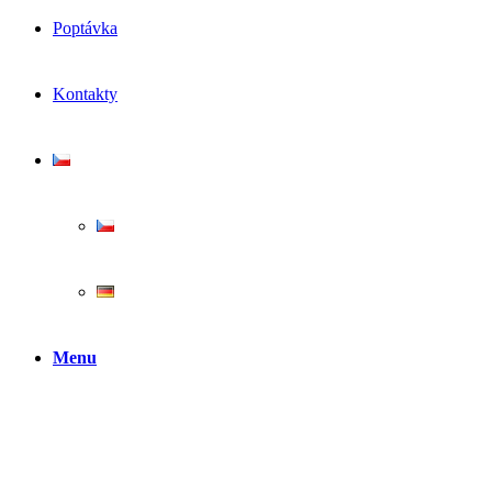
Poptávka
Kontakty
Menu